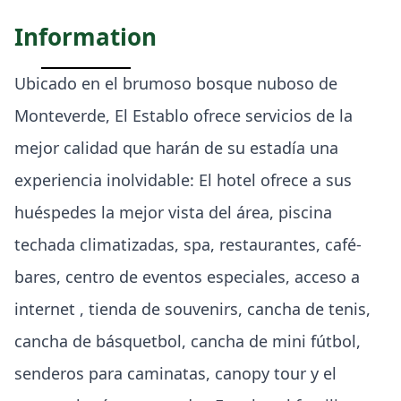
Information
Ubicado en el brumoso bosque nuboso de
Monteverde, El Establo ofrece servicios de la
mejor calidad que harán de su estadía una
experiencia inolvidable: El hotel ofrece a sus
huéspedes la mejor vista del área, piscina
techada climatizadas, spa, restaurantes, café-
bares, centro de eventos especiales, acceso a
internet , tienda de souvenirs, cancha de tenis,
cancha de básquetbol, cancha de mini fútbol,
senderos para caminatas, canopy tour y el