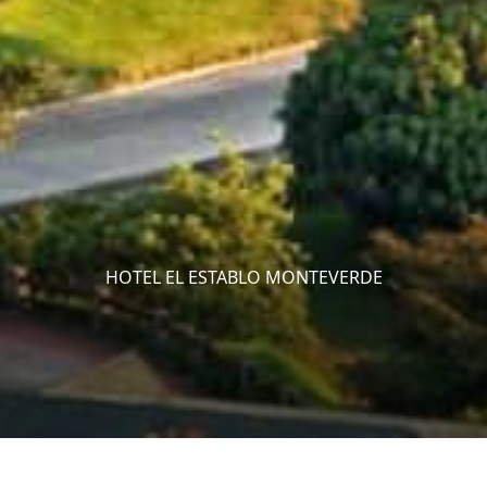
HOTEL EL ESTABLO MONTEVERDE