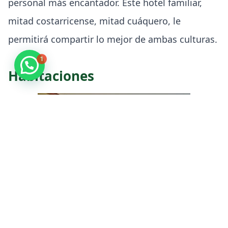
personal más encantador. Este hotel familiar,
mitad costarricense, mitad cuáquero, le
permitirá compartir lo mejor de ambas culturas.
1
Habitaciones